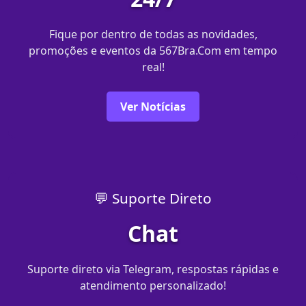
Fique por dentro de todas as novidades,
promoções e eventos da 567Bra.Com em tempo
real!
Ver Notícias
💬 Suporte Direto
Chat
Suporte direto via Telegram, respostas rápidas e
atendimento personalizado!