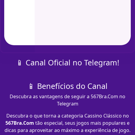
📱 Canal Oficial no Telegram!
📱 Benefícios do Canal
Descubra as vantagens de seguir a 567Bra.Com no
Telegram
Descubra o que torna a categoria Cassino Clássico no
567Bra.Com
tão especial, seus jogos mais populares e
dicas para aproveitar ao máximo a experiência de jogo.