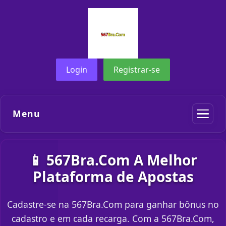
Login
Registrar-se
Menu
📱 567Bra.Com A Melhor
Plataforma de Apostas
Cadastre-se na 567Bra.Com para ganhar bônus no
cadastro e em cada recarga. Com a 567Bra.Com,