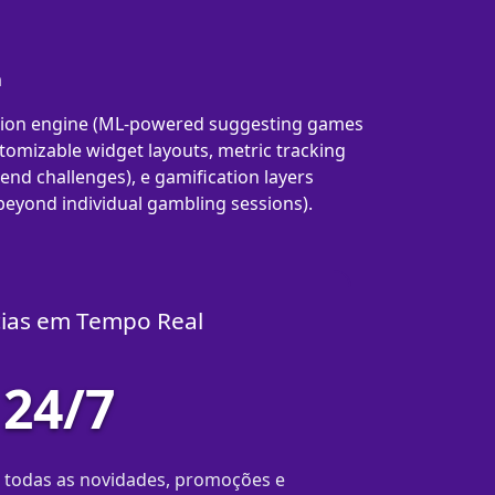
m
ation engine (ML-powered suggesting games
tomizable widget layouts, metric tracking
end challenges), e gamification layers
eyond individual gambling sessions).
cias em Tempo Real
24/7
e todas as novidades, promoções e