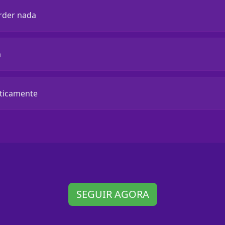
erder nada
a
aticamente
SEGUIR AGORA