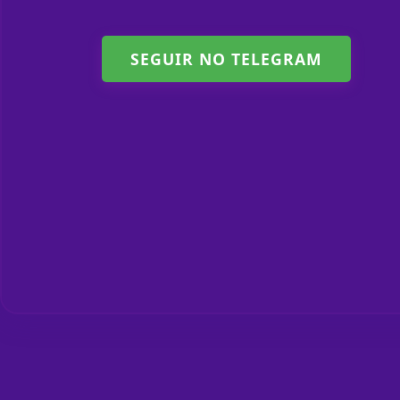
SEGUIR NO TELEGRAM