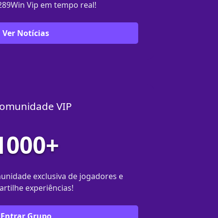
289Win Vip em tempo real!
Ver Notícias
Comunidade VIP
1000+
unidade exclusiva de jogadores e
rtilhe experiências!
Entrar Grupo